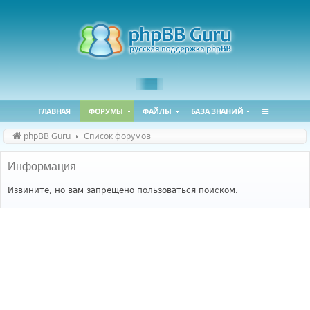
ГЛАВНАЯ
ФОРУМЫ
ФАЙЛЫ
БАЗА ЗНАНИЙ
phpBB Guru
Список форумов
Информация
Извините, но вам запрещено пользоваться поиском.