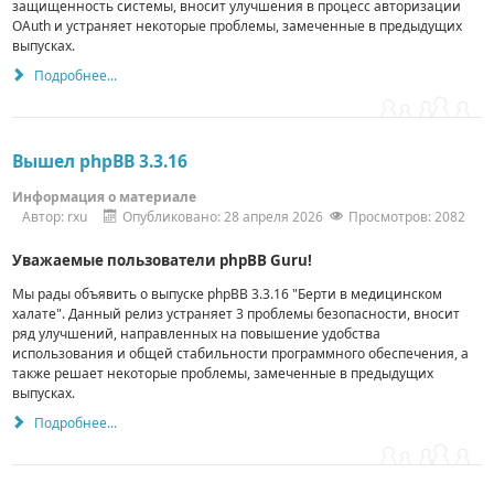
защищенность системы, вносит улучшения в процесс авторизации
OAuth и устраняет некоторые проблемы, замеченные в предыдущих
выпусках.
Подробнее...
Вышел phpBB 3.3.16
Информация о материале
Автор:
rxu
Опубликовано: 28 апреля 2026
Просмотров: 2082
Уважаемые пользователи phpBB Guru!
Мы рады объявить о выпуске phpBB 3.3.16 "Берти в медицинском
халате".
Данный релиз устраняет 3 проблемы безопасности, вносит
ряд улучшений, направленных на повышение удобства
использования и общей стабильности программного обеспечения, а
также решает некоторые проблемы, замеченные в предыдущих
выпусках.
Подробнее...