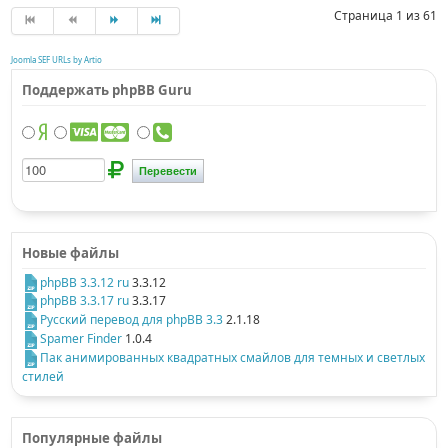
Страница 1 из 61
Joomla SEF URLs by Artio
Поддержать phpBB Guru
Новые файлы
phpBB 3.3.12 ru
3.3.12
phpBB 3.3.17 ru
3.3.17
Русский перевод для phpBB 3.3
2.1.18
Spamer Finder
1.0.4
Пак анимированных квадратных смайлов для темных и светлых
стилей
Популярные файлы