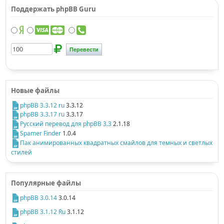
Поддержать phpBB Guru
Новые файлы
phpBB 3.3.12 ru
3.3.12
phpBB 3.3.17 ru
3.3.17
Русский перевод для phpBB 3.3
2.1.18
Spamer Finder
1.0.4
Пак анимированных квадратных смайлов для темных и светлых
стилей
Популярные файлы
phpBB 3.0.14
3.0.14
phpBB 3.1.12 Ru
3.1.12