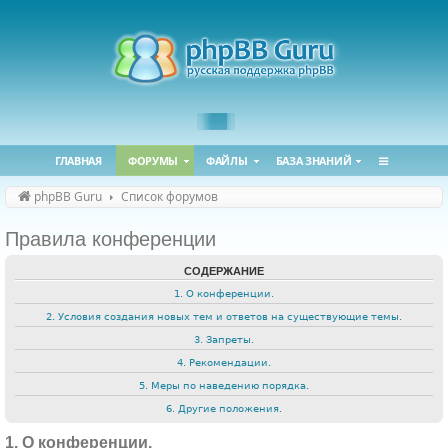
ГЛАВНАЯ
ФОРУМЫ
ФАЙЛЫ
БАЗА ЗНАНИЙ
phpBB Guru
Список форумов
Правила конференции
СОДЕРЖАНИЕ
1. О конференции.
2. Условия создания новых тем и ответов на существующие темы.
3. Запреты.
4. Рекомендации.
5. Меры по наведению порядка.
6. Другие положения.
1. О конференции.