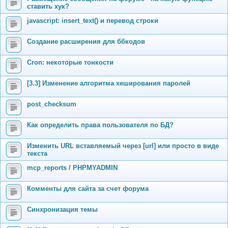
ставить хук?
javascript: insert_text() и перевод строки
Создание расширения для ббкодов
Cron: некоторые тонкости
[3.3] Изменение алгоритма хеширования паролей
post_checksum
Как определить права пользователя по БД?
Изменить URL вставляемый через [url] или просто в виде
текста
mcp_reports / PHPMYADMIN
Комменты для сайта за счет форума
Синхронизация темы