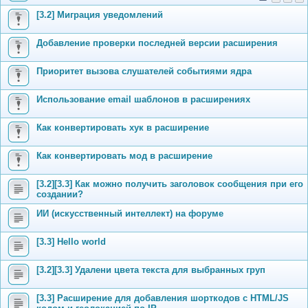
[3.2] Миграция уведомлений
Добавление проверки последней версии расширения
Приоритет вызова слушателей событиями ядра
Использование email шаблонов в расширениях
Как конвертировать хук в расширение
Как конвертировать мод в расширение
[3.2][3.3] Как можно получить заголовок сообщения при его
создании?
ИИ (искусственный интеллект) на форуме
[3.3] Hello world
[3.2][3.3] Удалени цвета текста для выбранных груп
[3.3] Расширение для добавления шорткодов с HTML/JS