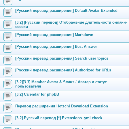
[Русский перевод расширения] Default Avatar Extended
[3.2] [Русский перевод] Отображение длительности онлайн-
сессии
[Русский перевод расширения] Markdown
[Русский перевод расширения] Best Answer
[Русский перевод расширения] Search user topics
[Русский перевод расширения] Authorized for URLs
[3.2][3.3] Member Avatar & Status / Аватар и статус
пользователя
[3.2] Calendar for phpBB
Перевод расширения Hotschi Download Extension
[3.2] Русский перевод [*] Extensions .yml check