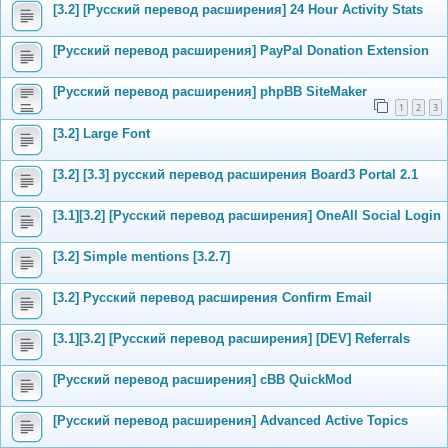
[3.2] [Русский перевод расширения] 24 Hour Activity Stats
[Русский перевод расширения] PayPal Donation Extension
[Русский перевод расширения] phpBB SiteMaker
1
2
3
[3.2] Large Font
[3.2] [3.3] русский перевод расширения Board3 Portal 2.1
[3.1][3.2] [Русский перевод расширения] OneAll Social Login
[3.2] Simple mentions [3.2.7]
[3.2] Русский перевод расширения Confirm Email
[3.1][3.2] [Русский перевод расширения] [DEV] Referrals
[Русский перевод расширения] cBB QuickMod
[Русский перевод расширения] Advanced Active Topics