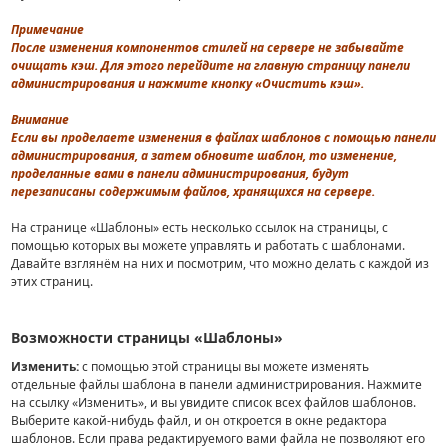
Примечание
После изменения компонентов стилей на сервере не забывайте
очищать кэш. Для этого перейдите на главную страницу панели
администрирования и нажмите кнопку «Очистить кэш».
Внимание
Если вы проделаете изменения в файлах шаблонов с помощью панели
администрирования, а затем обновите шаблон, то изменение,
проделанные вами в панели администрирования, будут
перезаписаны содержимым файлов, хранящихся на сервере.
На странице «Шаблоны» есть несколько ссылок на страницы, с
помощью которых вы можете управлять и работать с шаблонами.
Давайте взглянём на них и посмотрим, что можно делать с каждой из
этих страниц.
Возможности страницы «Шаблоны»
Изменить:
с помощью этой страницы вы можете изменять
отдельные файлы шаблона в панели администрирования. Нажмите
на ссылку «Изменить», и вы увидите список всех файлов шаблонов.
Выберите какой-нибудь файл, и он откроется в окне редактора
шаблонов. Если права редактируемого вами файла не позволяют его