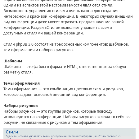
Одним из аспектов этой настраиваемости являются стили.
Возможность управления стилями очень важна для создания
интересной и красивой конференции. В некоторых случаях внешний
вид конференции даже может отражать предназначение вашей
конференции. Раздел «Стили» позволяет управлять всеми
доступными стилями вашей конференции.
Стили phpBB 3.0 состоят из трёх основных компонентов: шаблонов,
тем оформления и наборов рисунков.
Шаблоны
Шаблоны — это файлы в формате HTML, ответственные за общую
разметку стиля.
Темы оформления
Темы оформления — это комбинация цветовых схем и рисунков,
которые задают основной внешний вид конференции.
Наборы рисунков
Наборы рисунков — это группы рисунков, которые повсюду
используются на конференции. Наборы рисунков включат в себя все
рисунки, не связанные с рисунками тем оформления.