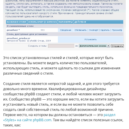
Это список установленных стилей и стилей, которые могут быть
установлены. Вы можете видеть количество пользователей,
использующих стиль, и можете щёлкать по ссылкам для изменения
различных сведений о стиле.
Создание стиля является непростой задачей, и для этого требуется
довольно много времени. Квалифицированные дизайнеры
сообщества phpBB создают стили, и любой человек может загрузить
их. Сообщество phpBB — это хорошее место, если вы хотите загрузить
и установить новый стиль, и если вы не можете позволить себе
создать свой собственный стиль по любой возможной причине.
Первое место, на котором вы должны остановиться — это
раздел
«Styles» на сайте phpBB.com.
Там вы найдёте список полезных ссылок,
таких, как: