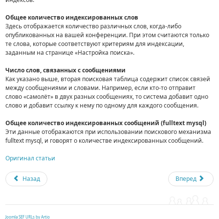
Общее количество индексированных слов
Здесь отображается количество различных слов, когда-либо
опубликованных на вашей конференции. При этом считаются только
те слова, которые соответствуют критериям для индексации,
заданным на странице «Настройка поиска».
Число слов, связанных с сообщениями
Как указано выше, вторая поисковая таблица содержит список связей
между сообщениями и словами. Например, если кто-то отправит
слово «самолёт» в двух разных сообщениях, то система добавит одно
слово и добавит ссылку к нему по одному для каждого сообщения.
Общее количество индексированных сообщений (fulltext mysql)
Эти данные отображаются при использовании поискового механизма
fulltext mysql, и говорят о количестве индексированных сообщений.
Оригинал статьи
Назад
Вперед
Joomla SEF URLs by Artio