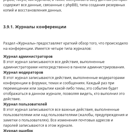
содержит все данные, связанные с phpBB), типа создания резервных
копий и восстановления данных.
3.9.1. Журналы конференции
Раздел «Журналы» предоставляет краткий обзор того, что происходило
на конференции. Имеется четыре типа журналов:
Журнал администраторов
В этот журнал записываются все действия, выполненные
администраторами непосредственно в панели администрирования.
Журнал модераторов
В этот журнал записываются действия, выполненные модераторами
конференции в форумах, темах и сообщениях. Каждый раз при
перемещении или закрытии какой-либо темы, это событие будет
отображаться в данном журнале, позволяя видеть, кто выполнил это
действие.
Журнал пользователей
В этот журнал записываются все важные действия, выполненные
пользователями или над пользователями (жалобы, предупреждения и
заметки о пользователях). Все изменения почтовых адресов и
паролей записываются в этом журнале.
Журнал ошибок