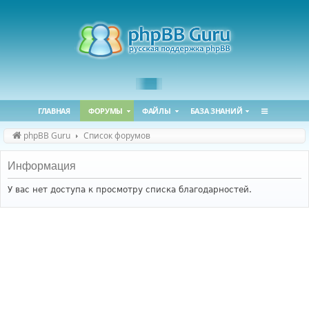
ГЛАВНАЯ
ФОРУМЫ
ФАЙЛЫ
БАЗА ЗНАНИЙ
phpBB Guru
Список форумов
Информация
У вас нет доступа к просмотру списка благодарностей.