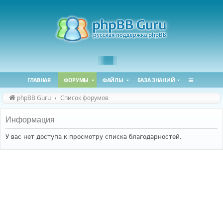
ГЛАВНАЯ
ФОРУМЫ
ФАЙЛЫ
БАЗА ЗНАНИЙ
phpBB Guru
Список форумов
Информация
У вас нет доступа к просмотру списка благодарностей.