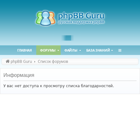
ГЛАВНАЯ
ФОРУМЫ
ФАЙЛЫ
БАЗА ЗНАНИЙ
phpBB Guru
Список форумов
Информация
У вас нет доступа к просмотру списка благодарностей.