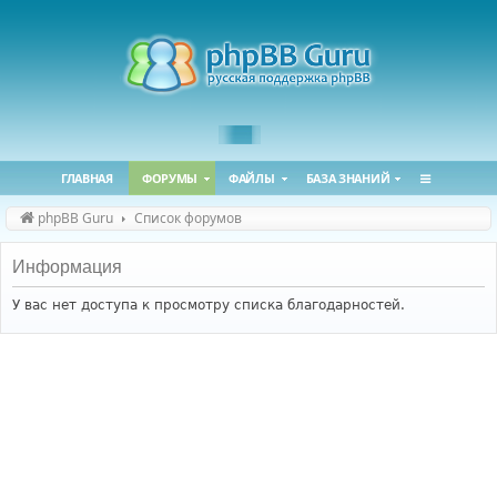
ГЛАВНАЯ
ФОРУМЫ
ФАЙЛЫ
БАЗА ЗНАНИЙ
phpBB Guru
Список форумов
Информация
У вас нет доступа к просмотру списка благодарностей.