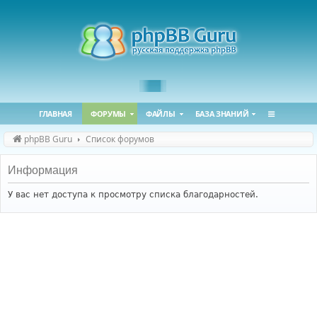
ГЛАВНАЯ
ФОРУМЫ
ФАЙЛЫ
БАЗА ЗНАНИЙ
phpBB Guru
Список форумов
Информация
У вас нет доступа к просмотру списка благодарностей.