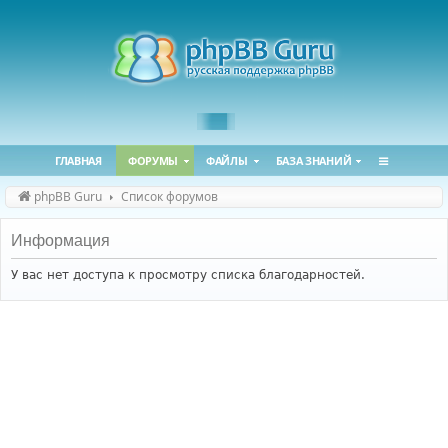
ГЛАВНАЯ
ФОРУМЫ
ФАЙЛЫ
БАЗА ЗНАНИЙ
phpBB Guru
Список форумов
Информация
У вас нет доступа к просмотру списка благодарностей.