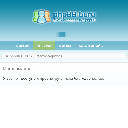
ГЛАВНАЯ
ФОРУМЫ
ФАЙЛЫ
БАЗА ЗНАНИЙ
phpBB Guru
Список форумов
Информация
У вас нет доступа к просмотру списка благодарностей.