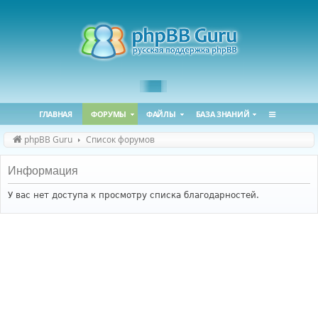
ГЛАВНАЯ
ФОРУМЫ
ФАЙЛЫ
БАЗА ЗНАНИЙ
phpBB Guru
Список форумов
Информация
У вас нет доступа к просмотру списка благодарностей.