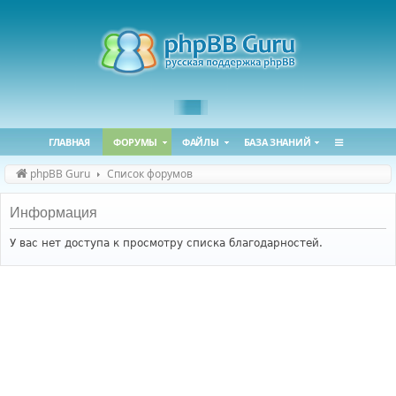
ГЛАВНАЯ
ФОРУМЫ
ФАЙЛЫ
БАЗА ЗНАНИЙ
phpBB Guru
Список форумов
Информация
У вас нет доступа к просмотру списка благодарностей.