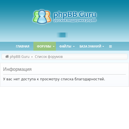
ГЛАВНАЯ
ФОРУМЫ
ФАЙЛЫ
БАЗА ЗНАНИЙ
phpBB Guru
Список форумов
Информация
У вас нет доступа к просмотру списка благодарностей.