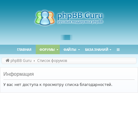
ГЛАВНАЯ
ФОРУМЫ
ФАЙЛЫ
БАЗА ЗНАНИЙ
phpBB Guru
Список форумов
Информация
У вас нет доступа к просмотру списка благодарностей.