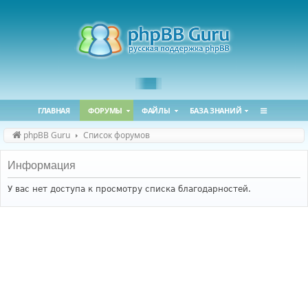
ГЛАВНАЯ
ФОРУМЫ
ФАЙЛЫ
БАЗА ЗНАНИЙ
phpBB Guru
Список форумов
Информация
У вас нет доступа к просмотру списка благодарностей.