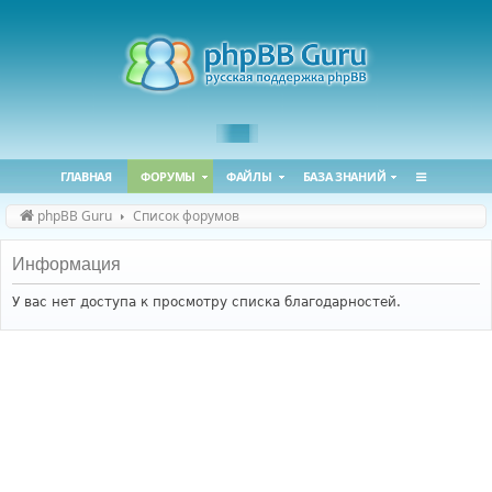
ГЛАВНАЯ
ФОРУМЫ
ФАЙЛЫ
БАЗА ЗНАНИЙ
phpBB Guru
Список форумов
Информация
У вас нет доступа к просмотру списка благодарностей.