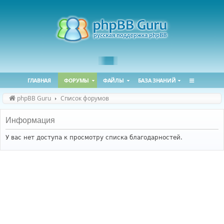
ГЛАВНАЯ
ФОРУМЫ
ФАЙЛЫ
БАЗА ЗНАНИЙ
phpBB Guru
Список форумов
Информация
У вас нет доступа к просмотру списка благодарностей.