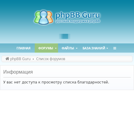
ГЛАВНАЯ
ФОРУМЫ
ФАЙЛЫ
БАЗА ЗНАНИЙ
phpBB Guru
Список форумов
Информация
У вас нет доступа к просмотру списка благодарностей.