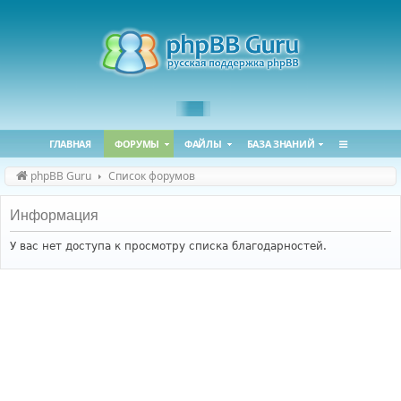
ГЛАВНАЯ
ФОРУМЫ
ФАЙЛЫ
БАЗА ЗНАНИЙ
phpBB Guru
Список форумов
Информация
У вас нет доступа к просмотру списка благодарностей.