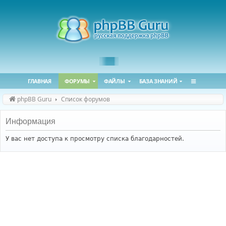
ГЛАВНАЯ
ФОРУМЫ
ФАЙЛЫ
БАЗА ЗНАНИЙ
phpBB Guru
Список форумов
Информация
У вас нет доступа к просмотру списка благодарностей.