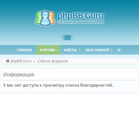
ГЛАВНАЯ
ФОРУМЫ
ФАЙЛЫ
БАЗА ЗНАНИЙ
phpBB Guru
Список форумов
Информация
У вас нет доступа к просмотру списка благодарностей.