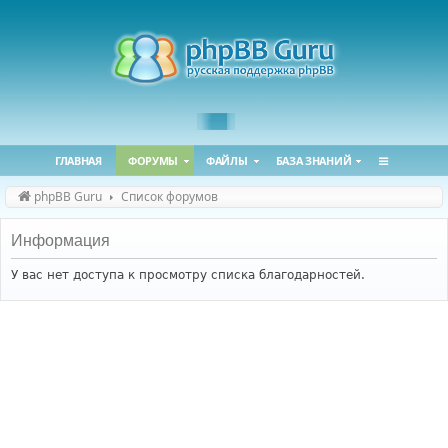
ГЛАВНАЯ
ФОРУМЫ
ФАЙЛЫ
БАЗА ЗНАНИЙ
phpBB Guru
Список форумов
Информация
У вас нет доступа к просмотру списка благодарностей.