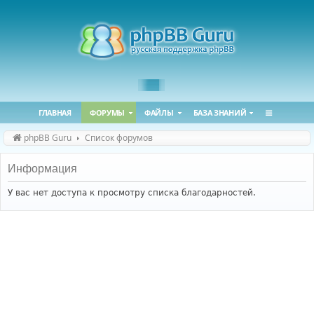
ГЛАВНАЯ
ФОРУМЫ
ФАЙЛЫ
БАЗА ЗНАНИЙ
phpBB Guru
Список форумов
Информация
У вас нет доступа к просмотру списка благодарностей.