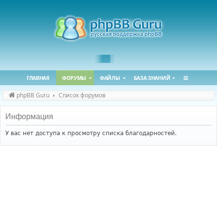
ГЛАВНАЯ
ФОРУМЫ
ФАЙЛЫ
БАЗА ЗНАНИЙ
phpBB Guru
Список форумов
Информация
У вас нет доступа к просмотру списка благодарностей.