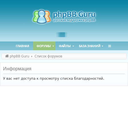
ГЛАВНАЯ
ФОРУМЫ
ФАЙЛЫ
БАЗА ЗНАНИЙ
phpBB Guru
Список форумов
Информация
У вас нет доступа к просмотру списка благодарностей.