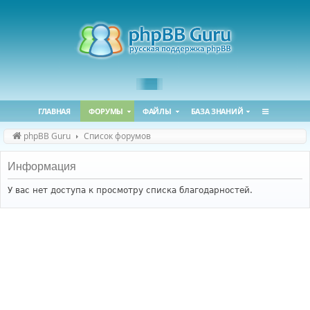
ГЛАВНАЯ
ФОРУМЫ
ФАЙЛЫ
БАЗА ЗНАНИЙ
phpBB Guru
Список форумов
Информация
У вас нет доступа к просмотру списка благодарностей.