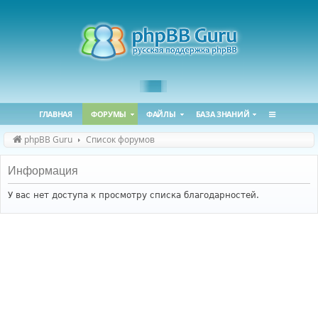
ГЛАВНАЯ
ФОРУМЫ
ФАЙЛЫ
БАЗА ЗНАНИЙ
phpBB Guru
Список форумов
Информация
У вас нет доступа к просмотру списка благодарностей.