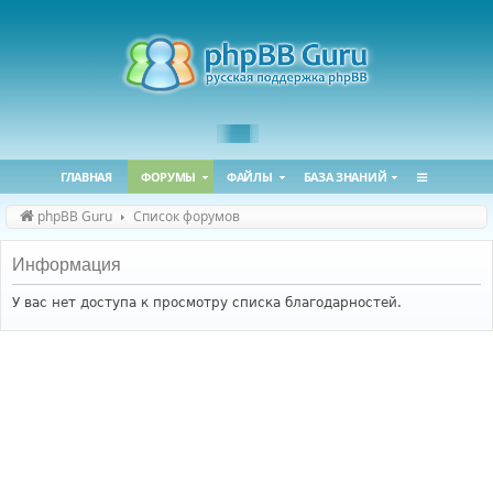
ГЛАВНАЯ
ФОРУМЫ
ФАЙЛЫ
БАЗА ЗНАНИЙ
phpBB Guru
Список форумов
Информация
У вас нет доступа к просмотру списка благодарностей.