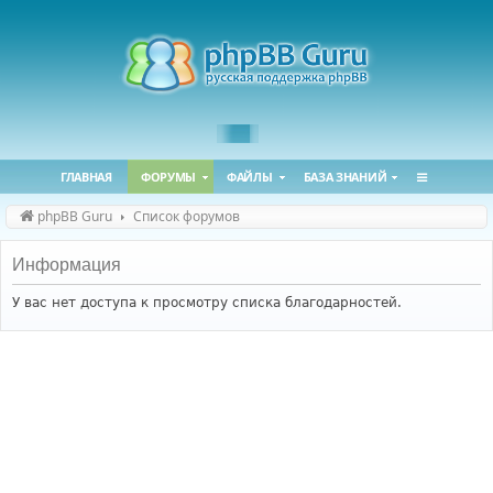
ГЛАВНАЯ
ФОРУМЫ
ФАЙЛЫ
БАЗА ЗНАНИЙ
phpBB Guru
Список форумов
Информация
У вас нет доступа к просмотру списка благодарностей.