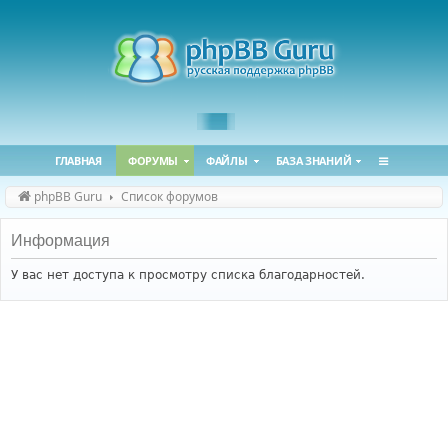
ГЛАВНАЯ
ФОРУМЫ
ФАЙЛЫ
БАЗА ЗНАНИЙ
phpBB Guru
Список форумов
Информация
У вас нет доступа к просмотру списка благодарностей.