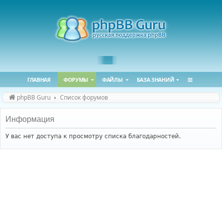
ГЛАВНАЯ
ФОРУМЫ
ФАЙЛЫ
БАЗА ЗНАНИЙ
phpBB Guru
Список форумов
Информация
У вас нет доступа к просмотру списка благодарностей.