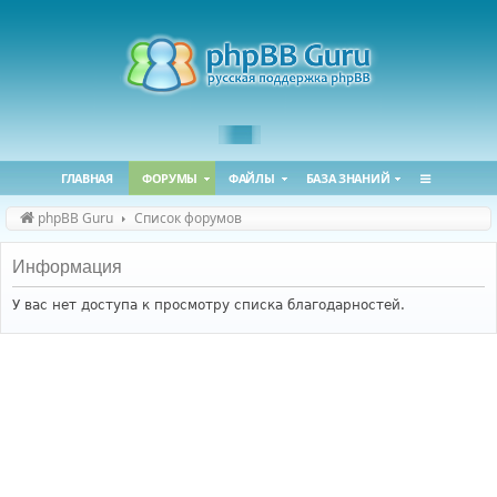
ГЛАВНАЯ
ФОРУМЫ
ФАЙЛЫ
БАЗА ЗНАНИЙ
phpBB Guru
Список форумов
Информация
У вас нет доступа к просмотру списка благодарностей.