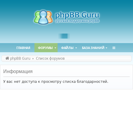
ГЛАВНАЯ
ФОРУМЫ
ФАЙЛЫ
БАЗА ЗНАНИЙ
phpBB Guru
Список форумов
Информация
У вас нет доступа к просмотру списка благодарностей.