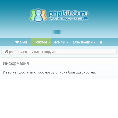
ГЛАВНАЯ
ФОРУМЫ
ФАЙЛЫ
БАЗА ЗНАНИЙ
phpBB Guru
Список форумов
Информация
У вас нет доступа к просмотру списка благодарностей.