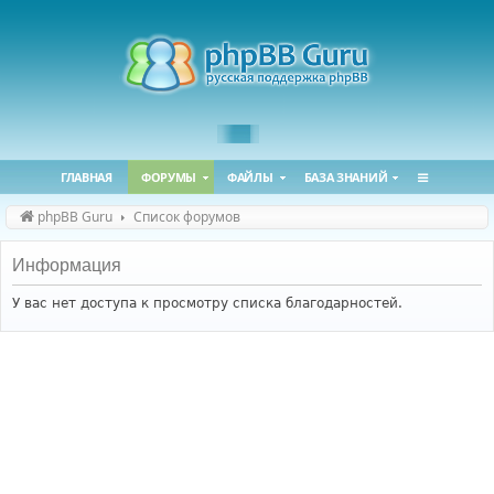
ГЛАВНАЯ
ФОРУМЫ
ФАЙЛЫ
БАЗА ЗНАНИЙ
phpBB Guru
Список форумов
Информация
У вас нет доступа к просмотру списка благодарностей.