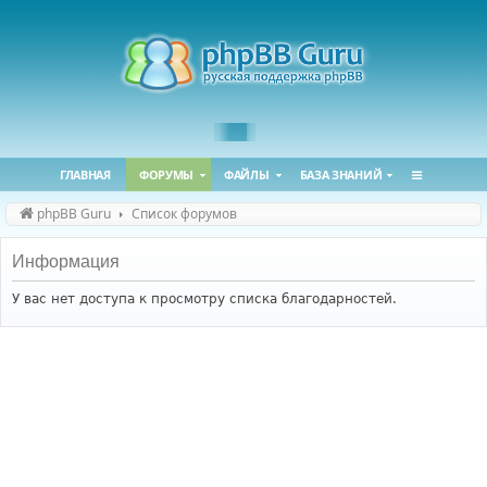
ГЛАВНАЯ
ФОРУМЫ
ФАЙЛЫ
БАЗА ЗНАНИЙ
phpBB Guru
Список форумов
Информация
У вас нет доступа к просмотру списка благодарностей.