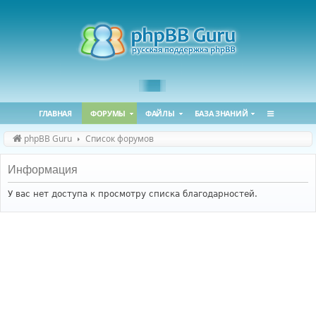
ГЛАВНАЯ
ФОРУМЫ
ФАЙЛЫ
БАЗА ЗНАНИЙ
phpBB Guru
Список форумов
Информация
У вас нет доступа к просмотру списка благодарностей.