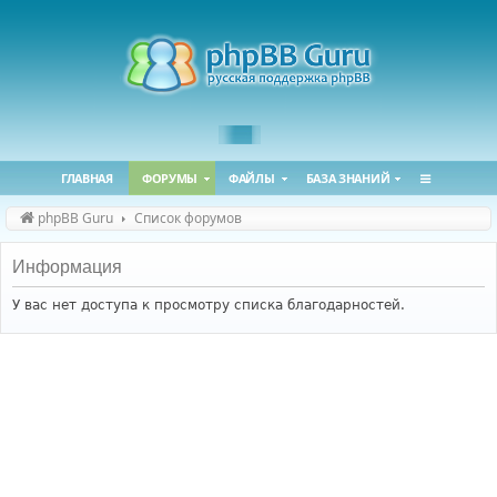
ГЛАВНАЯ
ФОРУМЫ
ФАЙЛЫ
БАЗА ЗНАНИЙ
phpBB Guru
Список форумов
Информация
У вас нет доступа к просмотру списка благодарностей.