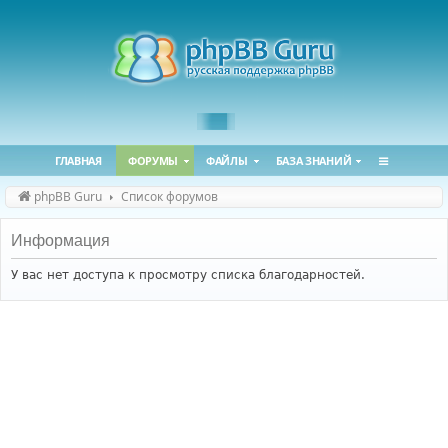
ГЛАВНАЯ
ФОРУМЫ
ФАЙЛЫ
БАЗА ЗНАНИЙ
phpBB Guru
Список форумов
Информация
У вас нет доступа к просмотру списка благодарностей.