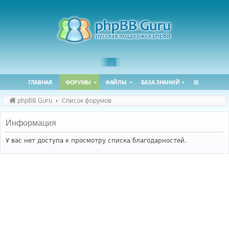
ГЛАВНАЯ
ФОРУМЫ
ФАЙЛЫ
БАЗА ЗНАНИЙ
phpBB Guru
Список форумов
Информация
У вас нет доступа к просмотру списка благодарностей.