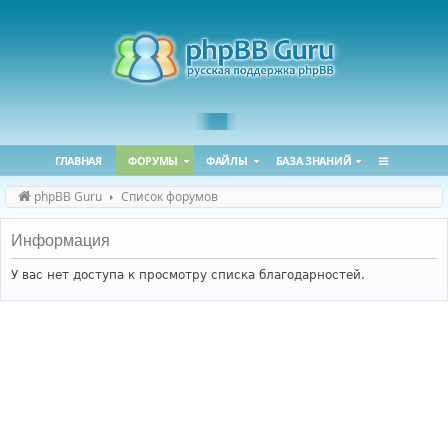
ГЛАВНАЯ
ФОРУМЫ
ФАЙЛЫ
БАЗА ЗНАНИЙ
phpBB Guru
Список форумов
Информация
У вас нет доступа к просмотру списка благодарностей.