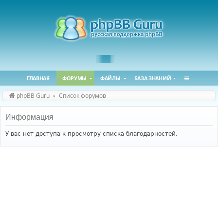
ГЛАВНАЯ
ФОРУМЫ
ФАЙЛЫ
БАЗА ЗНАНИЙ
phpBB Guru
Список форумов
Информация
У вас нет доступа к просмотру списка благодарностей.