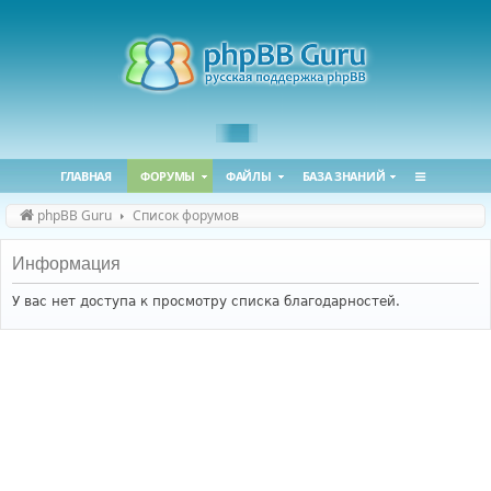
ГЛАВНАЯ
ФОРУМЫ
ФАЙЛЫ
БАЗА ЗНАНИЙ
phpBB Guru
Список форумов
Информация
У вас нет доступа к просмотру списка благодарностей.