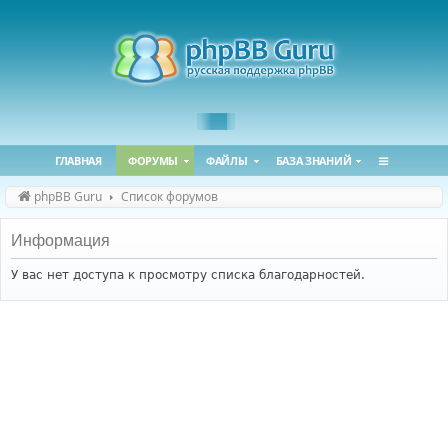
ГЛАВНАЯ
ФОРУМЫ
ФАЙЛЫ
БАЗА ЗНАНИЙ
phpBB Guru
Список форумов
Информация
У вас нет доступа к просмотру списка благодарностей.