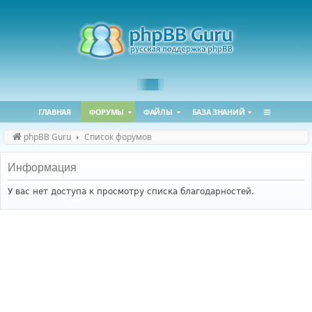
ГЛАВНАЯ
ФОРУМЫ
ФАЙЛЫ
БАЗА ЗНАНИЙ
phpBB Guru
Список форумов
Информация
У вас нет доступа к просмотру списка благодарностей.